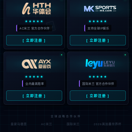
🃏
★★★★★
★★★★★
AC米兰 官方合作伙伴
支持全球IP娱乐
[ 立即注册 ]
[ 立即注册 ]
★★★★★
★★★★★
业内最高赔率
国际米兰 官方合作伙伴
[ 立即注册 ]
[ 立即注册 ]
全球战略合作伙伴
皇家马德里
AC米兰
国际米兰
2026美加墨世界杯