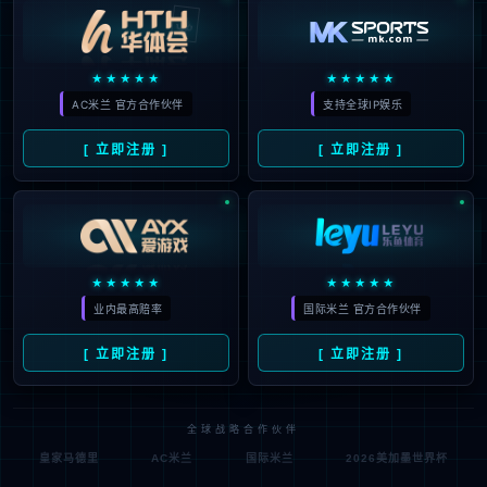
🃏
★★★★★
★★★★★
AC米兰 官方合作伙伴
支持全球IP娱乐
[ 立即注册 ]
[ 立即注册 ]
★★★★★
★★★★★
业内最高赔率
国际米兰 官方合作伙伴
[ 立即注册 ]
[ 立即注册 ]
全球战略合作伙伴
皇家马德里
AC米兰
国际米兰
2026美加墨世界杯