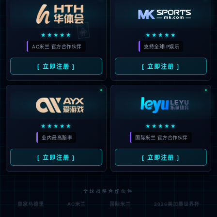
🃏
★★★★★
★★★★★
AC米兰 官方合作伙伴
支持全球IP娱乐
[ 立即注册 ]
[ 立即注册 ]
★★★★★
★★★★★
业内最高赔率
国际米兰 官方合作伙伴
[ 立即注册 ]
[ 立即注册 ]
全球战略合作伙伴
皇家马德里
AC米兰
国际米兰
2026美加墨世界杯