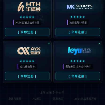
🃏
★★★★★
★★★★★
AC米兰 官方合作伙伴
支持全球IP娱乐
[ 立即注册 ]
[ 立即注册 ]
★★★★★
★★★★★
业内最高赔率
国际米兰 官方合作伙伴
[ 立即注册 ]
[ 立即注册 ]
全球战略合作伙伴
皇家马德里
AC米兰
国际米兰
2026美加墨世界杯