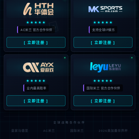
🃏
★★★★★
★★★★★
AC米兰 官方合作伙伴
支持全球IP娱乐
[ 立即注册 ]
[ 立即注册 ]
★★★★★
★★★★★
业内最高赔率
国际米兰 官方合作伙伴
[ 立即注册 ]
[ 立即注册 ]
全球战略合作伙伴
皇家马德里
AC米兰
国际米兰
2026美加墨世界杯