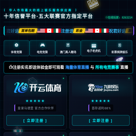
🎰
[ 华人市场最大的线上娱乐服务供应商 ]
十年信誉平台·五大联赛官方指定平台
在线玩家: 8263214
祝君好运
注册送
祝君好运
首单包赔
彩金
首单
🍁
🍁
⚽
🎮
🃏
🀄️
🎰
电子老虎机
体育竞猜
电竞竞猜
澳门真人赌场
彩票棋牌娱乐
🎮
📺注册实名即送体验金即可观看
海量体育直播
与
所有电竞赛事
直播
🎲
★★★★★
★★★★★
皇家马德里 官方合作伙伴
首存返利68%
[ 立即注册 ]
[ 立即注册 ]
⚽