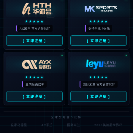
🃏
★★★★★
★★★★★
AC米兰 官方合作伙伴
支持全球IP娱乐
[ 立即注册 ]
[ 立即注册 ]
★★★★★
★★★★★
业内最高赔率
国际米兰 官方合作伙伴
[ 立即注册 ]
[ 立即注册 ]
全球战略合作伙伴
皇家马德里
AC米兰
国际米兰
2026美加墨世界杯