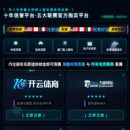
[ 华人市场最大的线上娱乐服务供应商 ]
十年信誉平台·五大联赛官方指定平台
在线玩家: 8263214
好运
注册送
祝君好运
首单包赔
彩金
首单包赔
🍁
🍁
🎮
⚽
🎮
🃏
🀄️
🎰
电子老虎机
体育竞猜
电竞竞猜
澳门真人赌场
彩票棋牌娱乐
🎲
📺注册实名即送体验金即可观看
海量体育直播
与
所有电竞赛事
直播
★★★★★
★★★★★
⚽
皇家马德里 官方合作伙伴
首存返利68%
[ 立即注册 ]
[ 立即注册 ]