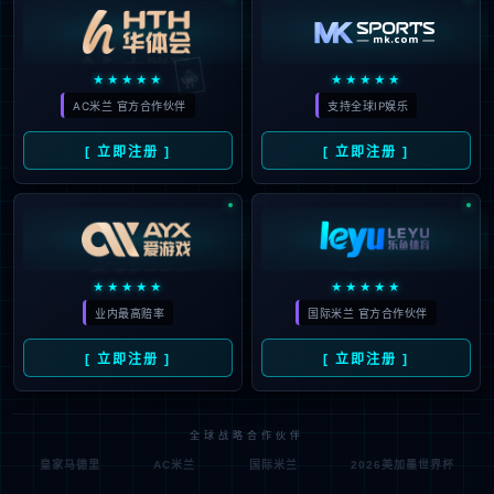
🃏
★★★★★
★★★★★
AC米兰 官方合作伙伴
支持全球IP娱乐
[ 立即注册 ]
[ 立即注册 ]
★★★★★
★★★★★
业内最高赔率
国际米兰 官方合作伙伴
[ 立即注册 ]
[ 立即注册 ]
全球战略合作伙伴
皇家马德里
AC米兰
国际米兰
2026美加墨世界杯